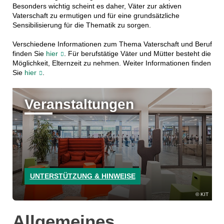
Besonders wichtig scheint es daher, Väter zur aktiven
Vaterschaft zu ermutigen und für eine grundsätzliche
Sensibilisierung für die Thematik zu sorgen.
Verschiedene Informationen zum Thema Vaterschaft und Beruf
finden Sie
hier
. Für berufstätige Väter und Mütter besteht die
Möglichkeit, Elternzeit zu nehmen. Weiter Informationen finden
Sie
hier
.
Veranstaltungen
UNTERSTÜTZUNG & HINWEISE
KIT
Allgemeines