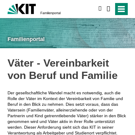
suchen
Familienportal
Familienportal
Väter - Vereinbarkeit
von Beruf und Familie
Der gesellschaftliche Wandel macht es notwendig, auch die
Rolle der Väter im Kontext der Vereinbarkeit von Familie und
Beruf in den Blick zu nehmen. Dies setzt voraus, dass das
Vatersein (Familienväter, alleinerziehende oder von der
Partnerin und Kind getrenntlebende Väter) stärker in den Blick
genommen wird und Väter aktiv in ihrer Rolle unterstützt
werden. Dieser Anforderung sieht sich das KIT in seiner
Verantwortung als Arbeitgeber und Studienort verpflichtet.