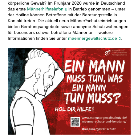
körperliche Gewalt? Im Frühjahr 2020 wurde in Deutschland
das erste
Männerhilfetelefon
in Betrieb genommen – unter
der Hotline können Betroffene mit der Beratungsstelle in
Kontakt treten. Die aktuell neun Männer*schutzeinrichtungen
bieten Beratungsangebote sowie anonyme Schutzwohnungen
für besonders schwer betroffene Männer an – weitere
Informationen finden Sie unter
maennergewaltschutz.de
.