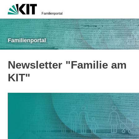
Familienportal
Familienportal
Newsletter "Familie am
KIT"