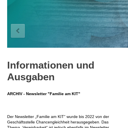
Informationen und
Ausgaben
ARCHIV - Newsletter "Familie am KIT"
Der Newsletter „Familie am KIT“ wurde bis 2022 von der
Geschäftsstelle Chancengleichheit herausgegeben. Das
Thema „Vereinbarkeit“ ist jedoch ebenfalls im Newsletter