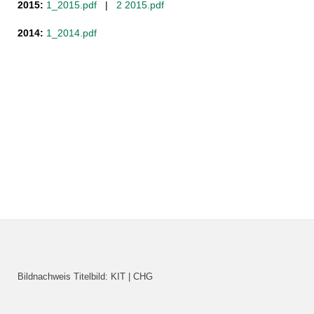
2015:
1_2015.pdf
|
2 2015.pdf
2014:
1_2014.pdf
Bildnachweis Titelbild: KIT | CHG